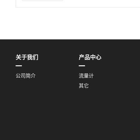
关于我们
产品中心
公司简介
流量计
其它