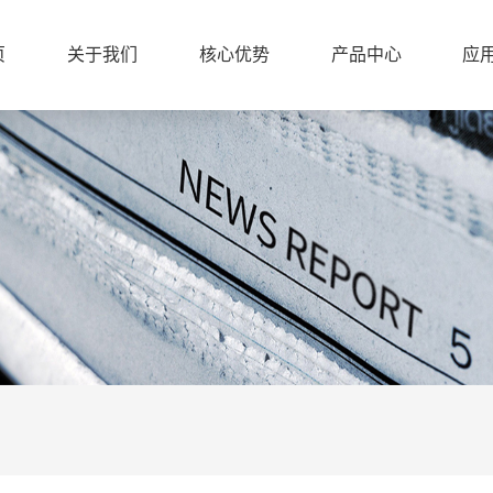
页
关于我们
核心优势
产品中心
应