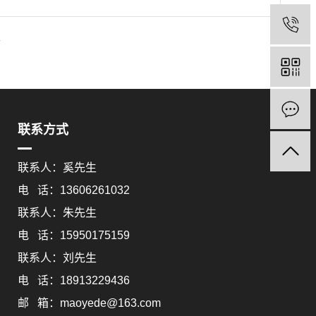
条
联系方式
联系人：奚先生
电 话：13606261032
联系人：朱先生
电 话：15950175159
联系人：刘先生
电 话：18913229436
邮 箱：maoyede@163.com