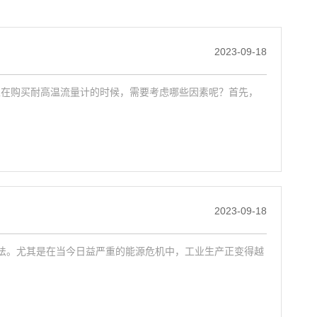
2023-09-18
家在购买耐高温流量计的时候，需要考虑哪些因素呢？首先，
2023-09-18
法。尤其是在当今日益严重的能源危机中，工业生产正变得越