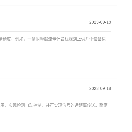
2023-09-18
量精度，例如，一条耐摩擦流量计管线规划上供几个设备运
2023-09-18
使用，实现检测自动控制，并可实现信号的远距离传送。耐腐