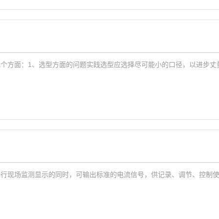
个方面：1、选型方面的问题实践选型应选择尽可能小的口径，以进步丈
进行现场监测显示的同时，可输出标准的电流信号，供记录、调节、控制