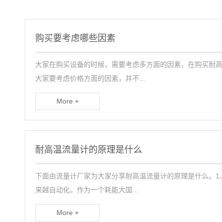
购买要考虑哪些因素
大家在购买设备的时候，需要考虑多方面的因素，在购买耐
大家要考虑价格方面的因素，并不...
More +
耐高温流量计的原理是什么
下面由流量计厂家为大家分享耐高温流量计的原理是什么。1
来越自动化。作为一个耗能大国...
More +