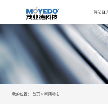
网站首
我的位置：
首页
>
新闻动态