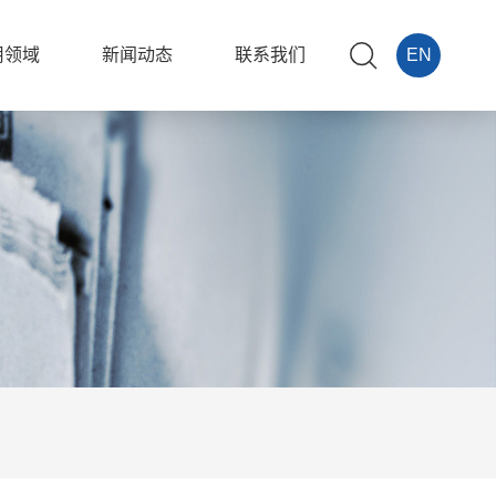
用领域
新闻动态
联系我们
EN