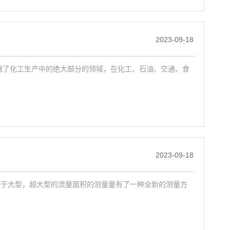
2023-09-18
据了化工生产中的绝大部分的领域，在化工、石油、交通、食
2023-09-18
对于大型，超大型的流量面积的测量量有了一种全新的测量方