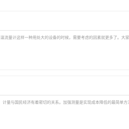
高温流量计这样一种用处大的设备的时候，需要考虑的因素就更多了。大
、计量与国民经济有着密切的关系。加强测量是实现成本降低的最简单方